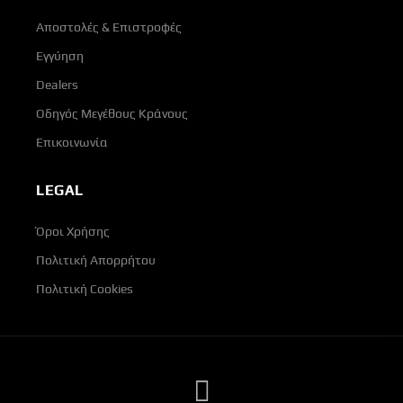
Αποστολές & Επιστροφές
Εγγύηση
Dealers
Οδηγός Μεγέθους Κράνους
Επικοινωνία
LEGAL
Όροι Χρήσης
Πολιτική Απορρήτου
Πολιτική Cookies