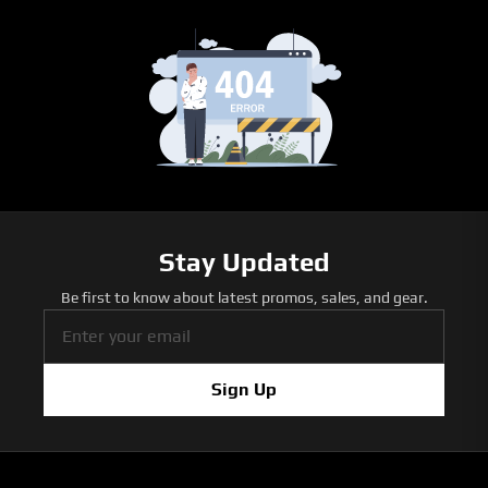
Stay Updated
Be first to know about latest promos, sales, and gear.
Sign Up