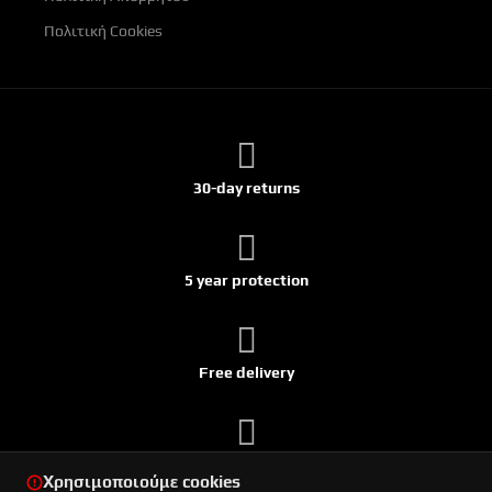
Πολιτική Cookies
30-day returns
5 year protection
Free delivery
Ships within 24h
Χρησιμοποιούμε cookies