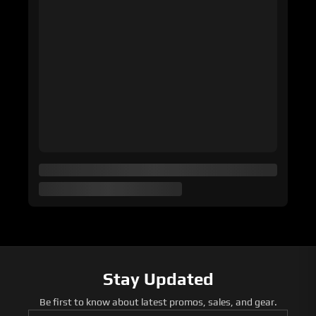
Stay Updated
Be first to know about latest promos, sales, and gear.