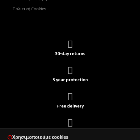
Πολιτική Cookies
30-day returns
5 year protection
Free delivery
Ships within 24h
Χρησιμοποιούμε cookies