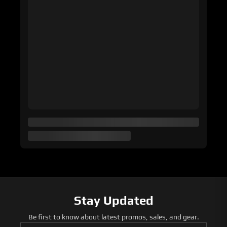
Stay Updated
Be first to know about latest promos, sales, and gear.