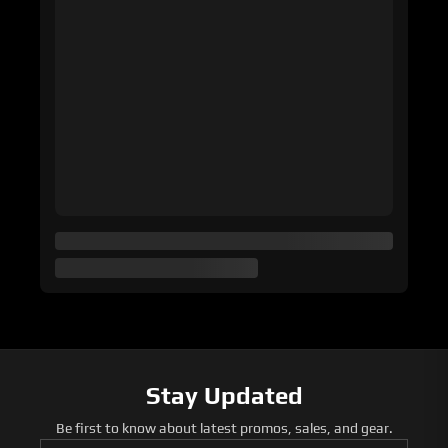
Stay Updated
Be first to know about latest promos, sales, and gear.