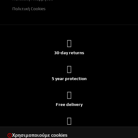
Πολιτική Cookies
30-day returns
5 year protection
Free delivery
Ships within 24h
Χρησιμοποιούμε cookies